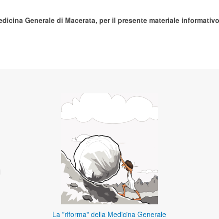
dicina Generale di Macerata, per il presente materiale informativo
i
La "riforma" della Medicina Generale