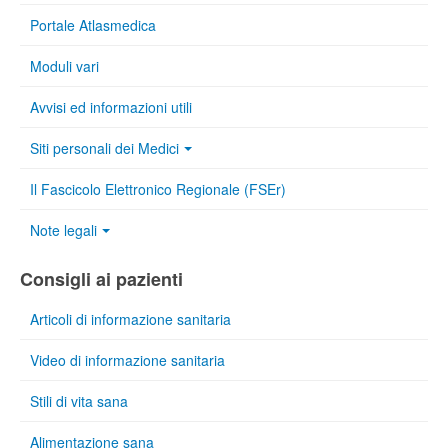
Portale Atlasmedica
Moduli vari
Avvisi ed informazioni utili
Siti personali dei Medici
Il Fascicolo Elettronico Regionale (FSEr)
Note legali
Consigli ai pazienti
Articoli di informazione sanitaria
Video di informazione sanitaria
Stili di vita sana
Alimentazione sana