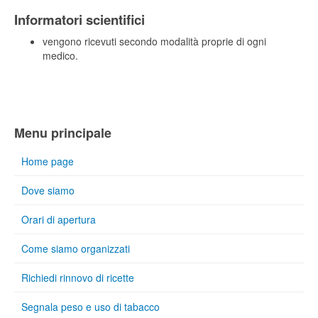
Informatori scientifici
vengono ricevuti secondo modalità proprie di ogni
medico.
Menu principale
Home page
Dove siamo
Orari di apertura
Come siamo organizzati
Richiedi rinnovo di ricette
Segnala peso e uso di tabacco