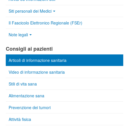
Siti personali dei Medici
Il Fascicolo Elettronico Regionale (FSEr)
Note legali
Consigli ai pazienti
Articoli di informazione sanitaria
Video di informazione sanitaria
Stili di vita sana
Alimentazione sana
Prevenzione dei tumori
Attività fisica