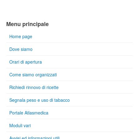
Menu principale
Home page
Dove siamo
Orari di apertura
Come siamo organizzati
Richiedi rinnovo di ricette
Segnala peso e uso di tabacco
Portale Atlasmedica
Moduli vari
Avvisi ed informazioni utili