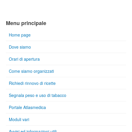
Menu principale
Home page
Dove siamo
Orari di apertura
Come siamo organizzati
Richiedi rinnovo di ricette
Segnala peso e uso di tabacco
Portale Atlasmedica
Moduli vari
Avvisi ed informazioni utili