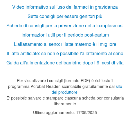
Video informativo sull'uso dei farmaci in gravidanza
Sette consigli per essere genitori più
Scheda di consigli per la prevenzione della toxoplasmosi
Informazioni utili per il periodo post-partum
L'allattamento al seno: il latte materno è il migliore
Il latte artificiale: se non è possibile l'allattamento al seno
Guida all'alimentazione del bambino dopo i 6 mesi di vita
Per visualizzare i consigli (formato PDF) è richiesto il
programma Acrobat Reader, scaricabile gratuitamente dal
sito
del produttore
.
E' possibile salvare e stampare ciascuna scheda per consultarla
liberamente
Ultimo aggiornamento: 17/05/2025