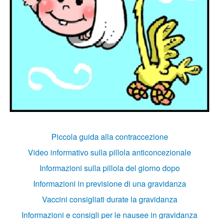
Piccola guida alla contraccezione
Video informativo sulla pillola anticoncezionale
Informazioni sulla pillola del giorno dopo
Informazioni in previsione di una gravidanza
Vaccini consigliati durate la gravidanza
Informazioni e consigli per le nausee in gravidanza