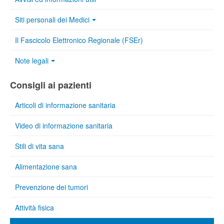
Siti personali dei Medici
Il Fascicolo Elettronico Regionale (FSEr)
Note legali
Consigli ai pazienti
Articoli di informazione sanitaria
Video di informazione sanitaria
Stili di vita sana
Alimentazione sana
Prevenzione dei tumori
Attività fisica