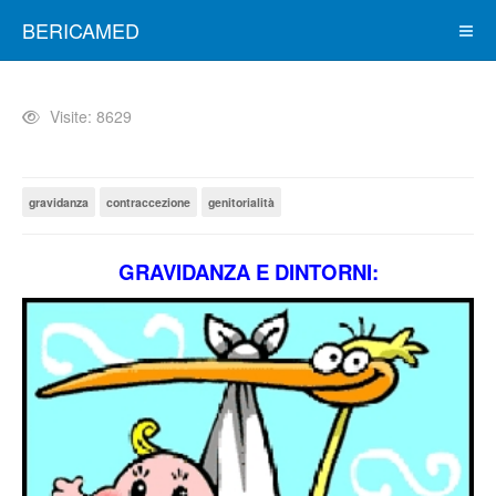
BERICAMED
Visite: 8629
gravidanza
contraccezione
genitorialità
GRAVIDANZA E DINTORNI: