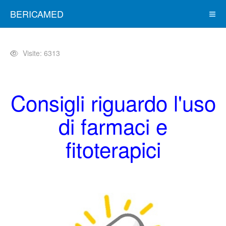
BERICAMED
Visite: 6313
Consigli riguardo l'uso
di farmaci e
fitoterapici