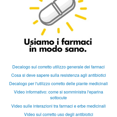
Decalogo sul corretto utilizzo generale dei farmaci
Cosa si deve sapere sulla resistenza agli antibiotici
Decalogo per l'utilizzo corretto delle piante medicinali
Video informativo: come si somministra l'eparina
sottocute
Video sulle interazioni tra farmaci e erbe medicinali
Video sul corretto uso degli antibiotici