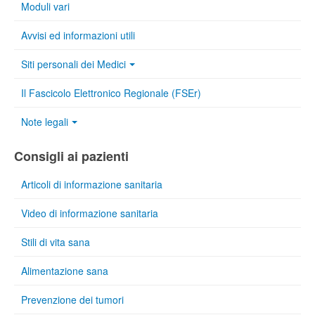
Moduli vari
Avvisi ed informazioni utili
Siti personali dei Medici
Il Fascicolo Elettronico Regionale (FSEr)
Note legali
Consigli ai pazienti
Articoli di informazione sanitaria
Video di informazione sanitaria
Stili di vita sana
Alimentazione sana
Prevenzione dei tumori