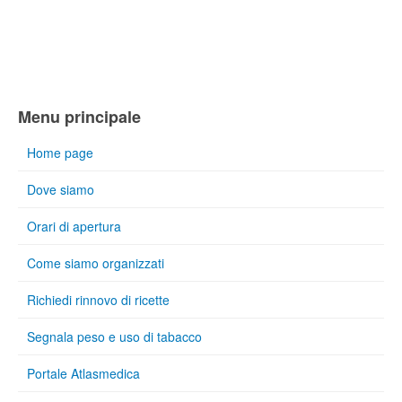
Menu principale
Home page
Dove siamo
Orari di apertura
Come siamo organizzati
Richiedi rinnovo di ricette
Segnala peso e uso di tabacco
Portale Atlasmedica