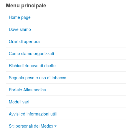
Menu principale
Home page
Dove siamo
Orari di apertura
Come siamo organizzati
Richiedi rinnovo di ricette
Segnala peso e uso di tabacco
Portale Atlasmedica
Moduli vari
Avvisi ed informazioni utili
Siti personali dei Medici