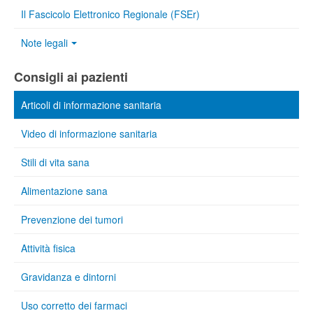
Il Fascicolo Elettronico Regionale (FSEr)
Note legali
Consigli ai pazienti
Articoli di informazione sanitaria
Video di informazione sanitaria
Stili di vita sana
Alimentazione sana
Prevenzione dei tumori
Attività fisica
Gravidanza e dintorni
Uso corretto dei farmaci