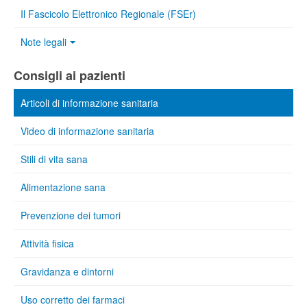
Il Fascicolo Elettronico Regionale (FSEr)
Note legali
Consigli ai pazienti
Articoli di informazione sanitaria
Video di informazione sanitaria
Stili di vita sana
Alimentazione sana
Prevenzione dei tumori
Attività fisica
Gravidanza e dintorni
Uso corretto dei farmaci