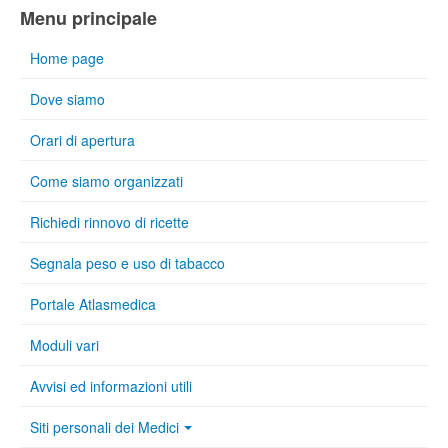
Menu principale
Home page
Dove siamo
Orari di apertura
Come siamo organizzati
Richiedi rinnovo di ricette
Segnala peso e uso di tabacco
Portale Atlasmedica
Moduli vari
Avvisi ed informazioni utili
Siti personali dei Medici